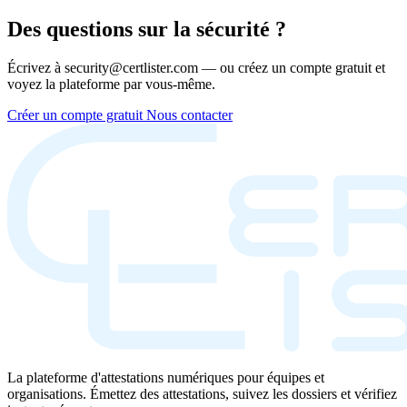
Des questions sur la sécurité ?
Écrivez à security@certlister.com — ou créez un compte gratuit et
voyez la plateforme par vous-même.
Créer un compte gratuit
Nous contacter
La plateforme d'attestations numériques pour équipes et
organisations. Émettez des attestations, suivez les dossiers et vérifiez