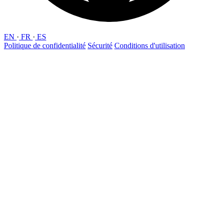
EN
·
FR
·
ES
Politique de confidentialité
Sécurité
Conditions d'utilisation