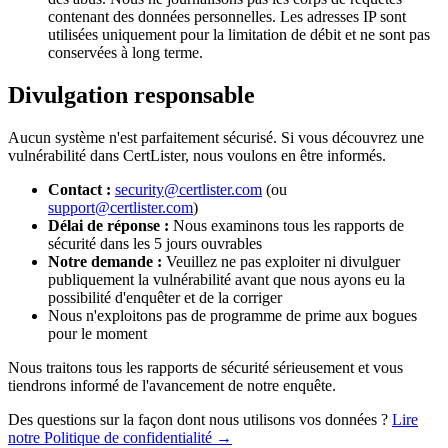
contenant des données personnelles. Les adresses IP sont
utilisées uniquement pour la limitation de débit et ne sont pas
conservées à long terme.
Divulgation responsable
Aucun système n'est parfaitement sécurisé. Si vous découvrez une
vulnérabilité dans CertLister, nous voulons en être informés.
Contact :
security@certlister.com
(ou
support@certlister.com
)
Délai de réponse :
Nous examinons tous les rapports de
sécurité dans les 5 jours ouvrables
Notre demande :
Veuillez ne pas exploiter ni divulguer
publiquement la vulnérabilité avant que nous ayons eu la
possibilité d'enquêter et de la corriger
Nous n'exploitons pas de programme de prime aux bogues
pour le moment
Nous traitons tous les rapports de sécurité sérieusement et vous
tiendrons informé de l'avancement de notre enquête.
Des questions sur la façon dont nous utilisons vos données ?
Lire
notre Politique de confidentialité →