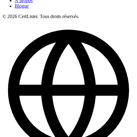
À propos
Blogue
© 2026 CertLister. Tous droits réservés.