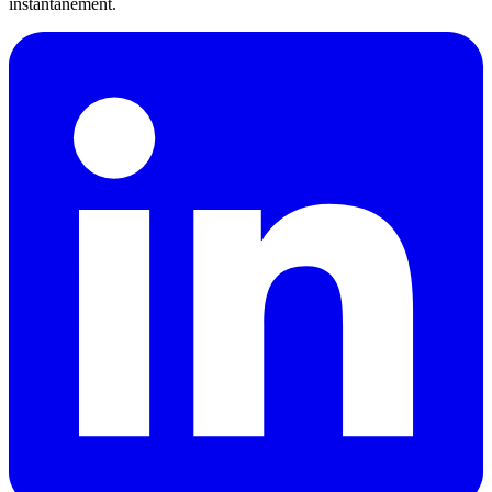
instantanément.