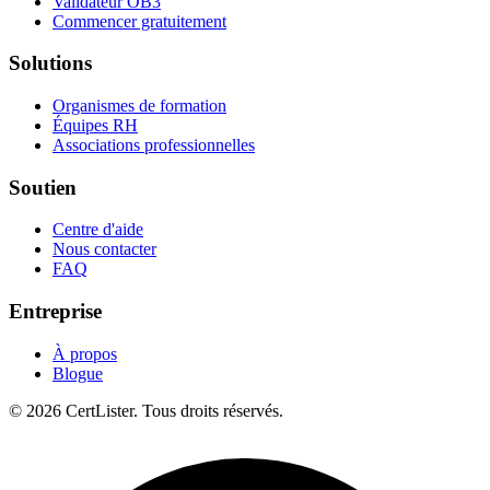
Validateur OB3
Commencer gratuitement
Solutions
Organismes de formation
Équipes RH
Associations professionnelles
Soutien
Centre d'aide
Nous contacter
FAQ
Entreprise
À propos
Blogue
© 2026 CertLister. Tous droits réservés.