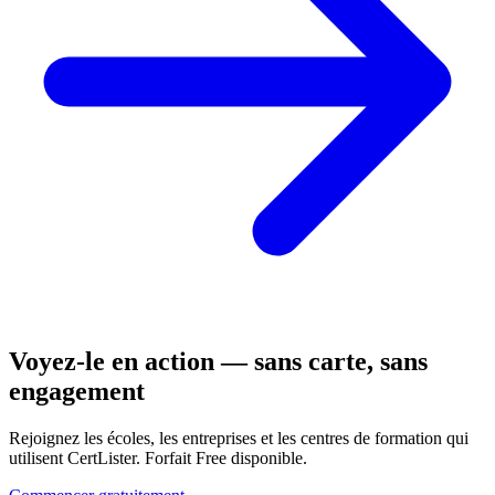
Voyez-le en action — sans carte, sans
engagement
Rejoignez les écoles, les entreprises et les centres de formation qui
utilisent CertLister. Forfait Free disponible.