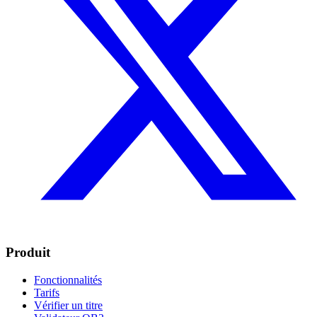
Produit
Fonctionnalités
Tarifs
Vérifier un titre