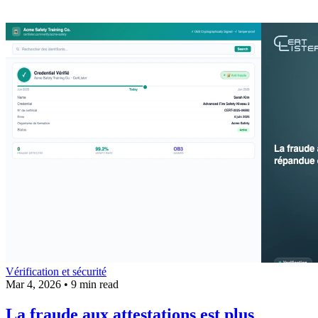
Vérification et sécurité
Mar 4, 2026
•
9 min read
La fraude aux attestations est plus