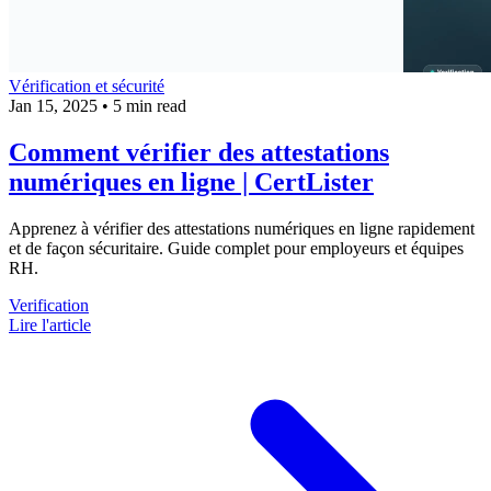
Vérification et sécurité
Jan 15, 2025
•
5 min read
Comment vérifier des attestations
numériques en ligne | CertLister
Apprenez à vérifier des attestations numériques en ligne rapidement
et de façon sécuritaire. Guide complet pour employeurs et équipes
RH.
Verification
Lire l'article