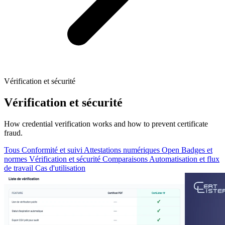
Vérification et sécurité
Vérification et sécurité
How credential verification works and how to prevent certificate
fraud.
Tous
Conformité et suivi
Attestations numériques
Open Badges et
normes
Vérification et sécurité
Comparaisons
Automatisation et flux
de travail
Cas d'utilisation