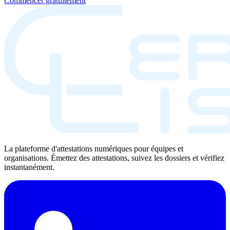
Commencer gratuitement
La plateforme d'attestations numériques pour équipes et
organisations. Émettez des attestations, suivez les dossiers et vérifiez
instantanément.