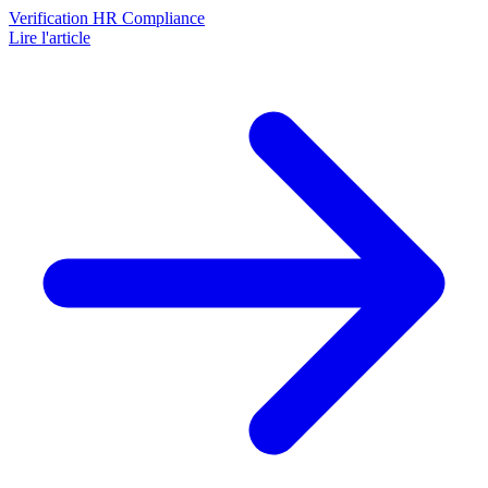
Verification
HR Compliance
Lire l'article