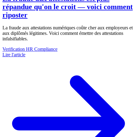
répandue qu'on le croit — voici comment
riposter
La fraude aux attestations numériques coûte cher aux employeurs et
aux diplômés légitimes. Voici comment émettre des attestations
infalsifiables.
Verification
HR Compliance
Lire l'article