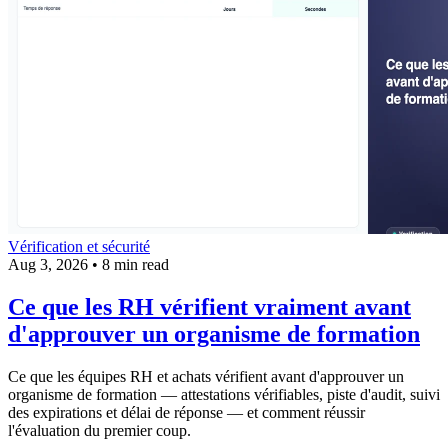
Vérification et sécurité
Aug 3, 2026
•
8 min read
Ce que les RH vérifient vraiment avant
d'approuver un organisme de formation
Ce que les équipes RH et achats vérifient avant d'approuver un
organisme de formation — attestations vérifiables, piste d'audit, suivi
des expirations et délai de réponse — et comment réussir
l'évaluation du premier coup.