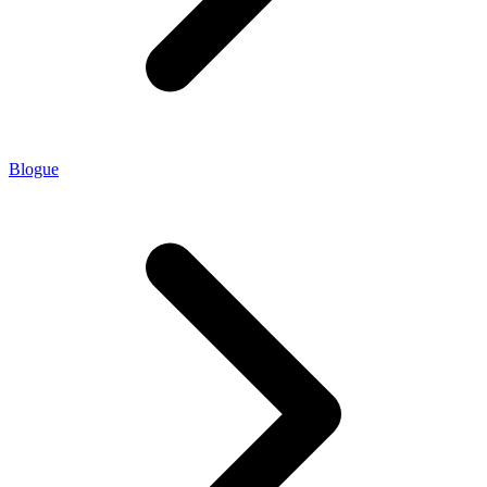
Blogue