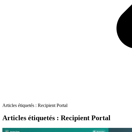
Articles étiquetés : Recipient Portal
Articles étiquetés : Recipient Portal