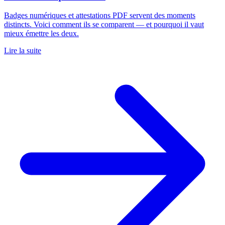
Badges numériques et attestations PDF servent des moments
distincts. Voici comment ils se comparent — et pourquoi il vaut
mieux émettre les deux.
Lire la suite