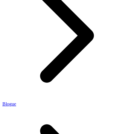
Blogue