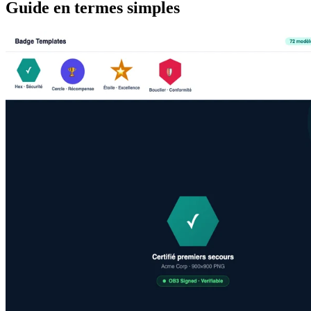
Guide en termes simples