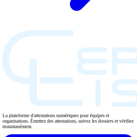
La plateforme d'attestations numériques pour équipes et
organisations. Émettez des attestations, suivez les dossiers et vérifiez
instantanément.