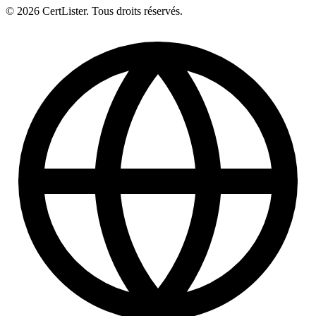
© 2026 CertLister. Tous droits réservés.