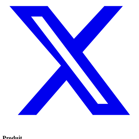
Produit