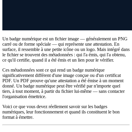
Un badge numérique est un fichier image — généralement un PNG
carré ou de forme spéciale — qui représente une attestation. En
surface, il ressemble à une petite icône ou un logo. Mais intégré dans
le fichier se trouvent des métadonnées : qui l'a émis, qui l'a obtenu,
ce qu'il certifie, quand il a été émis et un lien pour le vérifier.
Ces métadonnées sont ce qui rend un badge numérique
significativement différent d'une image conçue ou d'un certificat
PDF. Un PDF prouve qu'une attestation a été émise à un moment
donné. Un badge numérique peut être vérifié par n'importe quel
tiers, à tout moment, à partir du fichier lui-même — sans contacter
l'organisation émettrice.
Voici ce que vous devez réellement savoir sur les badges
numériques, leur fonctionnement et quand ils constituent le bon
format à émettre.