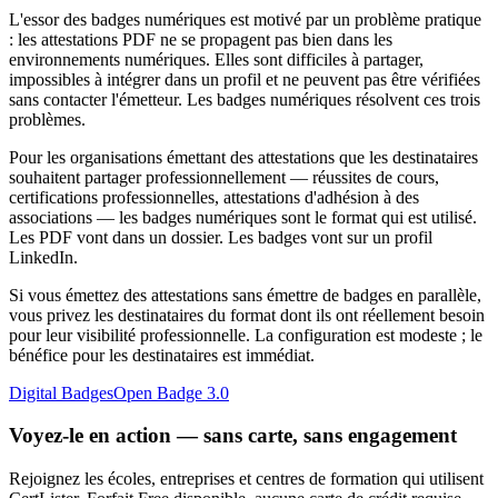
L'essor des badges numériques est motivé par un problème pratique
: les attestations PDF ne se propagent pas bien dans les
environnements numériques. Elles sont difficiles à partager,
impossibles à intégrer dans un profil et ne peuvent pas être vérifiées
sans contacter l'émetteur. Les badges numériques résolvent ces trois
problèmes.
Pour les organisations émettant des attestations que les destinataires
souhaitent partager professionnellement — réussites de cours,
certifications professionnelles, attestations d'adhésion à des
associations — les badges numériques sont le format qui est utilisé.
Les PDF vont dans un dossier. Les badges vont sur un profil
LinkedIn.
Si vous émettez des attestations sans émettre de badges en parallèle,
vous privez les destinataires du format dont ils ont réellement besoin
pour leur visibilité professionnelle. La configuration est modeste ; le
bénéfice pour les destinataires est immédiat.
Digital Badges
Open Badge 3.0
Voyez-le en action — sans carte, sans engagement
Rejoignez les écoles, entreprises et centres de formation qui utilisent