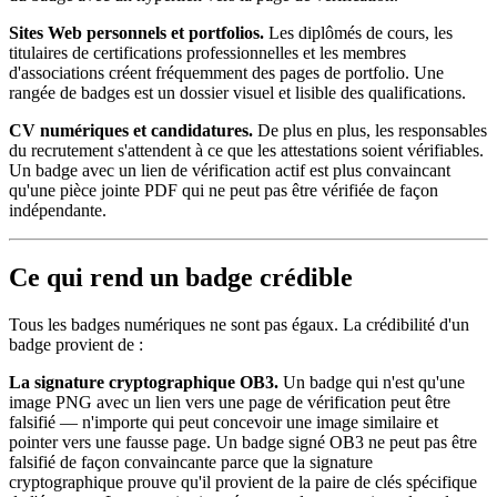
Sites Web personnels et portfolios.
Les diplômés de cours, les
titulaires de certifications professionnelles et les membres
d'associations créent fréquemment des pages de portfolio. Une
rangée de badges est un dossier visuel et lisible des qualifications.
CV numériques et candidatures.
De plus en plus, les responsables
du recrutement s'attendent à ce que les attestations soient vérifiables.
Un badge avec un lien de vérification actif est plus convaincant
qu'une pièce jointe PDF qui ne peut pas être vérifiée de façon
indépendante.
Ce qui rend un badge crédible
Tous les badges numériques ne sont pas égaux. La crédibilité d'un
badge provient de :
La signature cryptographique OB3.
Un badge qui n'est qu'une
image PNG avec un lien vers une page de vérification peut être
falsifié — n'importe qui peut concevoir une image similaire et
pointer vers une fausse page. Un badge signé OB3 ne peut pas être
falsifié de façon convaincante parce que la signature
cryptographique prouve qu'il provient de la paire de clés spécifique