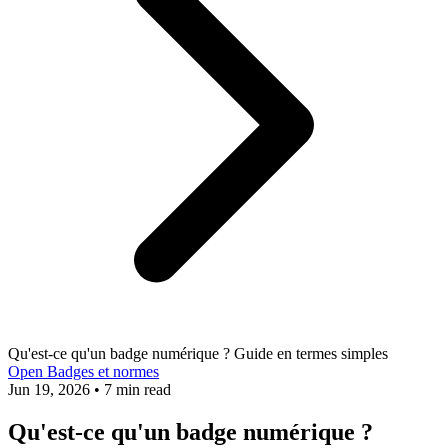
Qu'est-ce qu'un badge numérique ? Guide en termes simples
Open Badges et normes
Jun 19, 2026
•
7 min read
Qu'est-ce qu'un badge numérique ?