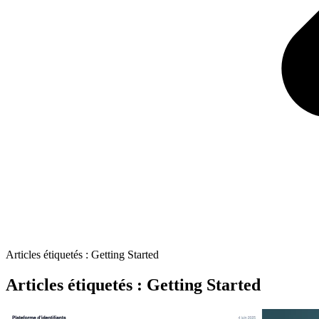
Articles étiquetés : Getting Started
Articles étiquetés : Getting Started