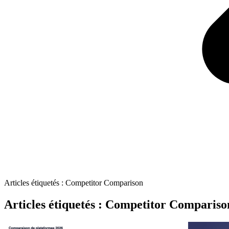
Articles étiquetés : Competitor Comparison
Articles étiquetés : Competitor Compariso