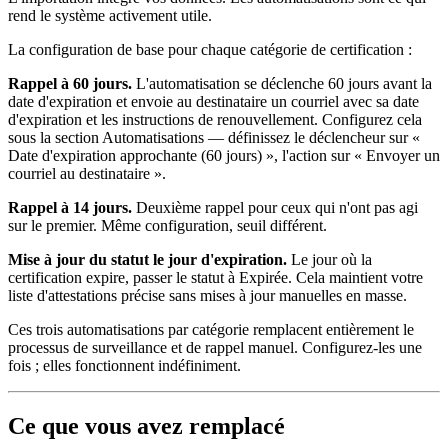
rend le système activement utile.
La configuration de base pour chaque catégorie de certification :
Rappel à 60 jours.
L'automatisation se déclenche 60 jours avant la
date d'expiration et envoie au destinataire un courriel avec sa date
d'expiration et les instructions de renouvellement. Configurez cela
sous la section Automatisations — définissez le déclencheur sur «
Date d'expiration approchante (60 jours) », l'action sur « Envoyer un
courriel au destinataire ».
Rappel à 14 jours.
Deuxième rappel pour ceux qui n'ont pas agi
sur le premier. Même configuration, seuil différent.
Mise à jour du statut le jour d'expiration.
Le jour où la
certification expire, passer le statut à Expirée. Cela maintient votre
liste d'attestations précise sans mises à jour manuelles en masse.
Ces trois automatisations par catégorie remplacent entièrement le
processus de surveillance et de rappel manuel. Configurez-les une
fois ; elles fonctionnent indéfiniment.
Ce que vous avez remplacé