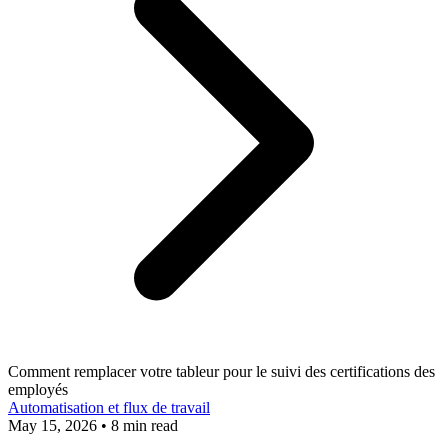
Comment remplacer votre tableur pour le suivi des certifications des
employés
Automatisation et flux de travail
May 15, 2026
•
8 min read