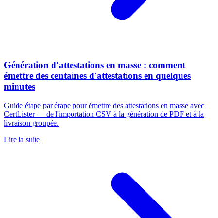
Génération d'attestations en masse : comment
émettre des centaines d'attestations en quelques
minutes
Guide étape par étape pour émettre des attestations en masse avec
CertLister — de l'importation CSV à la génération de PDF et à la
livraison groupée.
Lire la suite