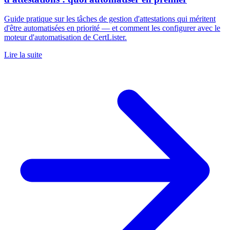
Guide pratique sur les tâches de gestion d'attestations qui méritent
d'être automatisées en priorité — et comment les configurer avec le
moteur d'automatisation de CertLister.
Lire la suite