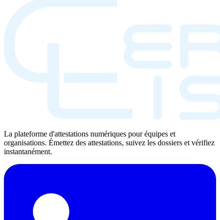
La plateforme d'attestations numériques pour équipes et
organisations. Émettez des attestations, suivez les dossiers et vérifiez
instantanément.