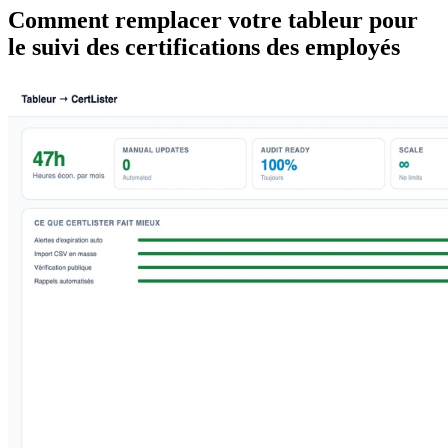
Comment remplacer votre tableur pour
le suivi des certifications des employés