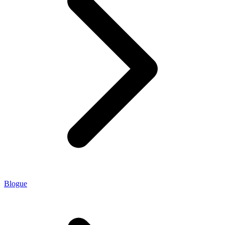
Blogue