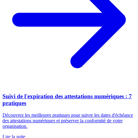
Suivi de l'expiration des attestations numériques : 7
pratiques
Découvrez les meilleures pratiques pour suivre les dates d'échéance
des attestations numériques et préserver la conformité de votre
organisation.
Lire la suite