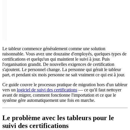
Le tableur commence généralement comme une solution
raisonnable. Vous avez une douzaine d'employés, quelques types de
certifications et quelqu'un qui maintient le suivi à jour. Puis
l'organisation grandit. De nouvelles exigences de certification
s'ajoutent. Le personnel change. La personne qui gérait le tableur
part, et pendant six mois personne ne sait vraiment ce qui est à jour.
Ce guide couvre le processus pratique de migration hors d'un tableur
vers un
logiciel de suivi des certifications
— ce qu'il faut nettoyer
avant de migrer, comment fonctionne l'importation et ce que le
système gère automatiquement une fois en marche.
Le problème avec les tableurs pour le
suivi des certifications