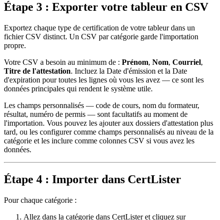
Étape 3 : Exporter votre tableur en CSV
Exportez chaque type de certification de votre tableur dans un
fichier CSV distinct. Un CSV par catégorie garde l'importation
propre.
Votre CSV a besoin au minimum de :
Prénom
,
Nom
,
Courriel
,
Titre de l'attestation
. Incluez la Date d'émission et la Date
d'expiration pour toutes les lignes où vous les avez — ce sont les
données principales qui rendent le système utile.
Les champs personnalisés — code de cours, nom du formateur,
résultat, numéro de permis — sont facultatifs au moment de
l'importation. Vous pouvez les ajouter aux dossiers d'attestation plus
tard, ou les configurer comme champs personnalisés au niveau de la
catégorie et les inclure comme colonnes CSV si vous avez les
données.
Étape 4 : Importer dans CertLister
Pour chaque catégorie :
Allez dans la catégorie dans CertLister et cliquez sur