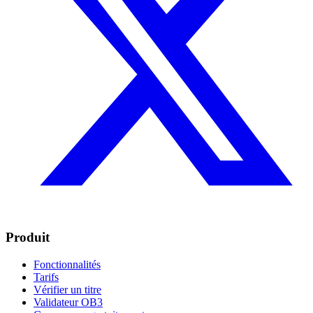
Produit
Fonctionnalités
Tarifs
Vérifier un titre
Validateur OB3